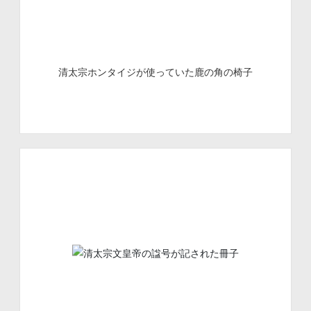
清太宗ホンタイジが使っていた鹿の角の椅子