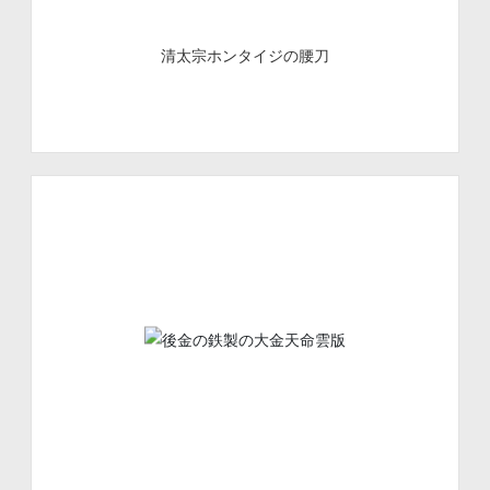
清太宗ホンタイジの腰刀