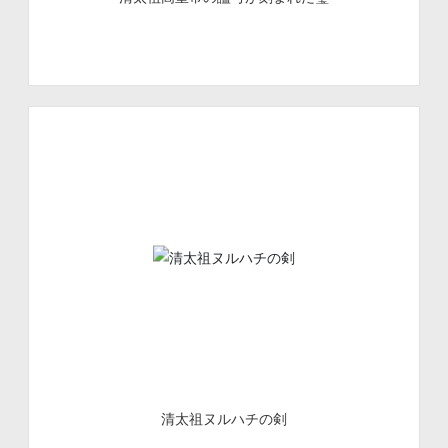
清太祖ヌルハチの剣