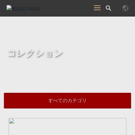
コレクション
すべてのカテゴリ